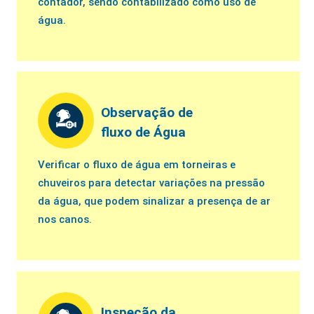
contador, sendo contabilizado como uso de
água.
Observação de
fluxo de Água
Verificar o fluxo de água em torneiras e
chuveiros para detectar variações na pressão
da água, que podem sinalizar a presença de ar
nos canos.
Inspeção da