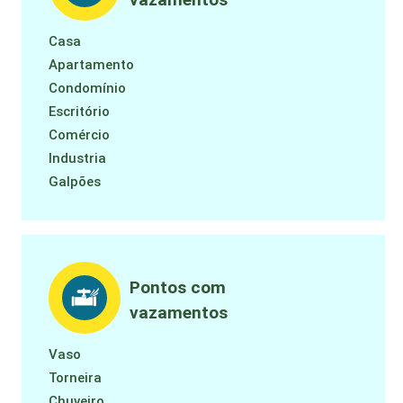
Casa
Apartamento
Condomínio
Escritório
Comércio
Industria
Galpões
Pontos com
vazamentos
Vaso
Torneira
Chuveiro