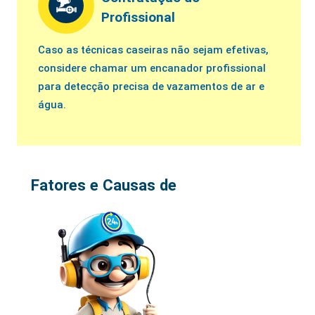
Profissional
Caso as técnicas caseiras não sejam efetivas,
considere chamar um encanador profissional
para detecção precisa de vazamentos de ar e
água.
Fatores e Causas de