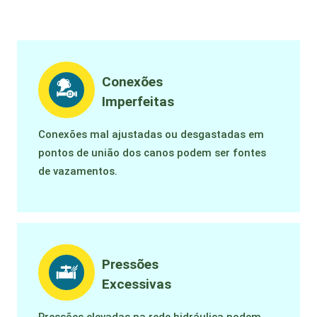
Conexões
Imperfeitas
Conexões mal ajustadas ou desgastadas em
pontos de união dos canos podem ser fontes
de vazamentos.
Pressões
Excessivas
Pressões elevadas na rede hidráulica podem