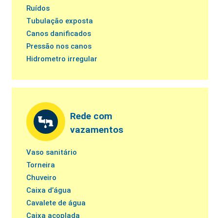
Ruídos
Tubulação exposta
Canos danificados
Pressão nos canos
Hidrometro irregular
Rede com
vazamentos
Vaso sanitário
Torneira
Chuveiro
Caixa d’água
Cavalete de água
Caixa acoplada