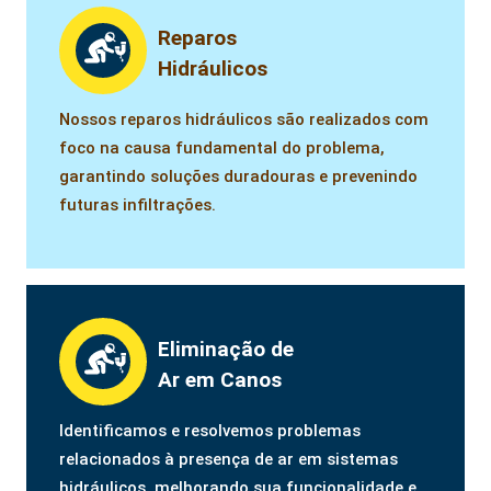
Reparos
Hidráulicos
Nossos reparos hidráulicos são realizados com
foco na causa fundamental do problema,
garantindo soluções duradouras e prevenindo
futuras infiltrações.
Eliminação de
Ar em Canos
Identificamos e resolvemos problemas
relacionados à presença de ar em sistemas
hidráulicos, melhorando sua funcionalidade e