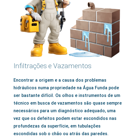
Infiltrações e Vazamentos
Encontrar a origem e a causa dos problemas
hidráulicos numa propriedade na Água Funda pode
ser bastante difícil. Os olhos e instrumentos de um
técnico em busca de vazamentos são quase sempre
necessários para um diagnóstico adequado, uma
vez que os defeitos podem estar escondidos nas
profundezas da superfície, em tubulações
escondidas sob o chão ou atrás das paredes.