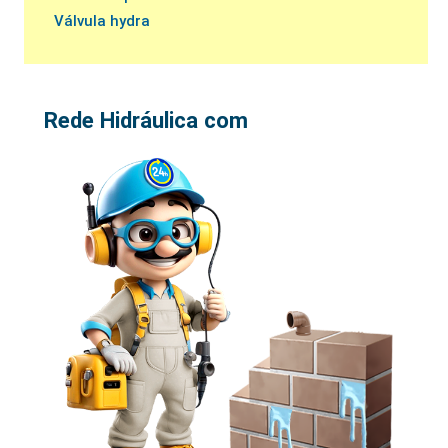
Válvula hydra
Rede Hidráulica com