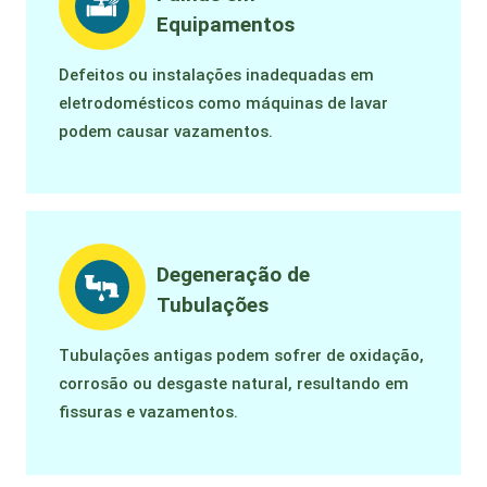
Equipamentos
Defeitos ou instalações inadequadas em
eletrodomésticos como máquinas de lavar
podem causar vazamentos.
Degeneração de
Tubulações
Tubulações antigas podem sofrer de oxidação,
corrosão ou desgaste natural, resultando em
fissuras e vazamentos.