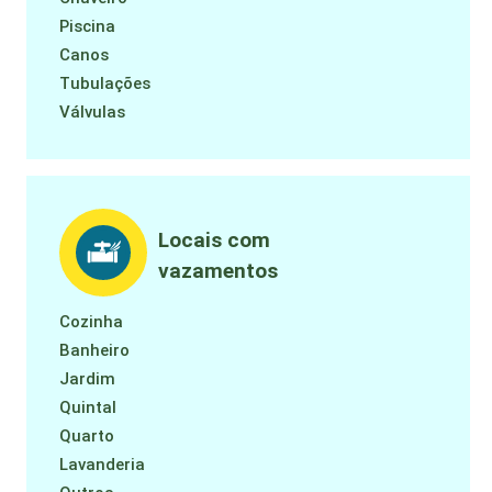
Piscina
Canos
Tubulações
Válvulas
Locais com
vazamentos
Cozinha
Banheiro
Jardim
Quintal
Quarto
Lavanderia