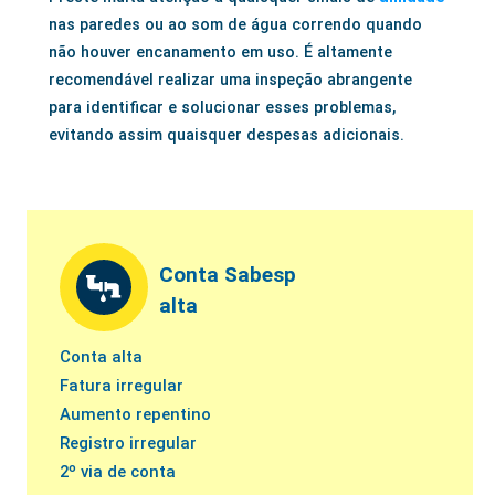
nas paredes ou ao som de água correndo quando
não houver encanamento em uso. É altamente
recomendável realizar uma inspeção abrangente
para identificar e solucionar esses problemas,
evitando assim quaisquer despesas adicionais.
Conta Sabesp
alta
Conta alta
Fatura irregular
Aumento repentino
Registro irregular
2º via de conta