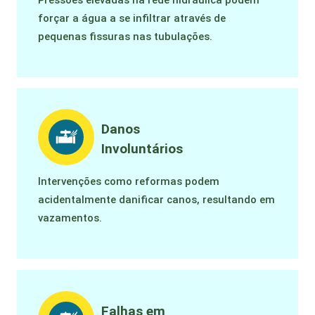
forçar a água a se infiltrar através de
pequenas fissuras nas tubulações.
Danos
Involuntários
Intervenções como reformas podem
acidentalmente danificar canos, resultando em
vazamentos.
Falhas em