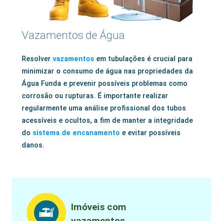
Vazamentos de Água
Resolver
vazamentos
em tubulações é crucial para
minimizar o consumo de água nas propriedades da
Água Funda e prevenir possíveis problemas como
corrosão ou rupturas. É importante realizar
regularmente uma análise profissional dos tubos
acessíveis e ocultos, a fim de manter a integridade
do
sistema de encanamento
e evitar possíveis
danos.
Imóveis com
vazamentos