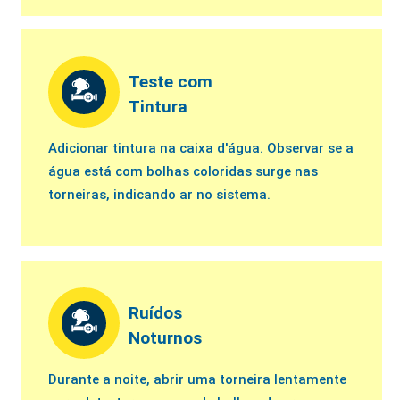
Teste com
Tintura
Adicionar tintura na caixa d'água. Observar se a
água está com bolhas coloridas surge nas
torneiras, indicando ar no sistema.
Ruídos
Noturnos
Durante a noite, abrir uma torneira lentamente