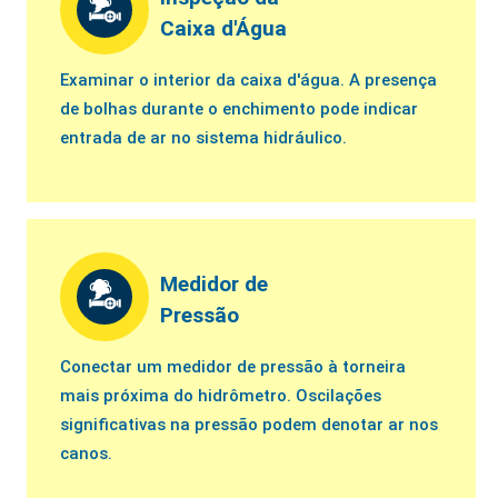
Caixa d'Água
Examinar o interior da caixa d'água. A presença
de bolhas durante o enchimento pode indicar
entrada de ar no sistema hidráulico.
Medidor de
Pressão
Conectar um medidor de pressão à torneira
mais próxima do hidrômetro. Oscilações
significativas na pressão podem denotar ar nos
canos.