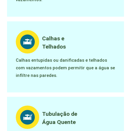
Calhas e
Telhados
Calhas entupidas ou danificadas e telhados
com vazamentos podem permitir que a água se
infiltre nas paredes.
Tubulação de
Água Quente