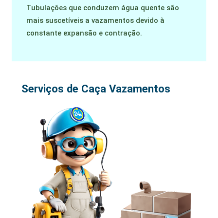
Tubulações que conduzem água quente são
mais suscetíveis a vazamentos devido à
constante expansão e contração.
Serviços de Caça Vazamentos