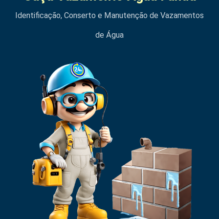
Identificação, Conserto e Manutenção de Vazamentos
de Água