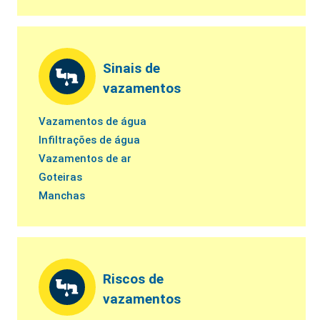
Sinais de
vazamentos
Vazamentos de água
Infiltrações de água
Vazamentos de ar
Goteiras
Manchas
Riscos de
vazamentos