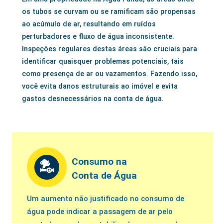
os tubos se curvam ou se ramificam são propensas
ao acúmulo de ar, resultando em ruídos
perturbadores e fluxo de água inconsistente.
Inspeções regulares destas áreas são cruciais para
identificar quaisquer problemas potenciais, tais
como presença de ar ou vazamentos. Fazendo isso,
você evita danos estruturais ao imóvel e evita
gastos desnecessários na conta de água.
Consumo na
Conta de Água
Um aumento não justificado no consumo de
água pode indicar a passagem de ar pelo