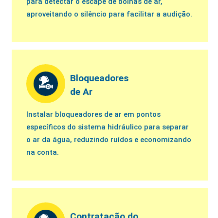
para detectar o escape de bolhas de ar,
aproveitando o silêncio para facilitar a audição.
Bloqueadores
de Ar
Instalar bloqueadores de ar em pontos
específicos do sistema hidráulico para separar
o ar da água, reduzindo ruídos e economizando
na conta.
Contratação do