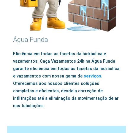
Água Funda
Eficiência em todas as facetas da hidráulica e
vazamentos: Caça Vazamentos 24h na Água Funda
garante eficiência em todas as facetas da hidráulica
e vazamentos com nossa gama de
serviços
.
Oferecemos aos nossos clientes soluções
completas e eficientes, desde a correção de
infiltrações até a eliminação da movimentação de ar
nas tubulações.