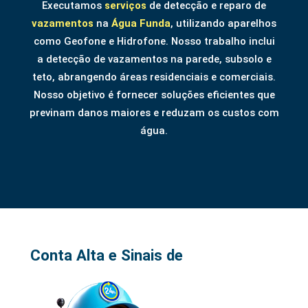
Executamos
serviços
de detecção e reparo de
vazamentos
na
Água Funda
, utilizando aparelhos
como Geofone e Hidrofone. Nosso trabalho inclui
a detecção de vazamentos na parede, subsolo e
teto, abrangendo áreas residenciais e comerciais.
Nosso objetivo é fornecer soluções eficientes que
previnam danos maiores e reduzam os custos com
água.
Conta Alta e Sinais de