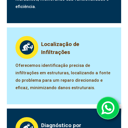
eficiência.
Localização de
Infiltrações
Oferecemos identificação precisa de
infiltrações em estruturas, localizando a fonte
do problema para um reparo direcionado e
eficaz, minimizando danos estruturais.
Diagnóstico por