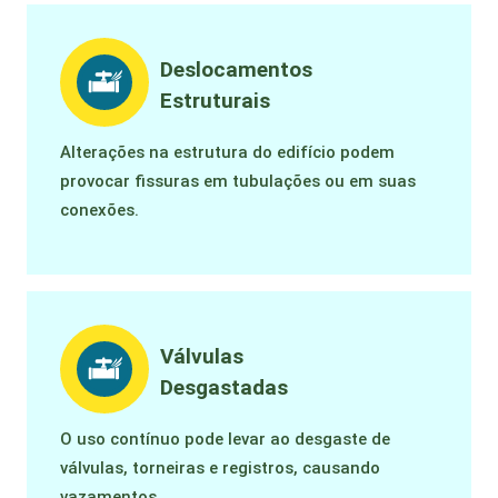
Deslocamentos
Estruturais
Alterações na estrutura do edifício podem
provocar fissuras em tubulações ou em suas
conexões.
Válvulas
Desgastadas
O uso contínuo pode levar ao desgaste de
válvulas, torneiras e registros, causando
vazamentos.