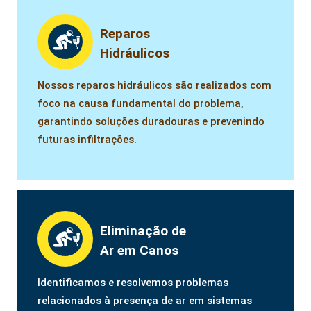
Reparos
Hidráulicos
Nossos reparos hidráulicos são realizados com
foco na causa fundamental do problema,
garantindo soluções duradouras e prevenindo
futuras infiltrações.
Eliminação de
Ar em Canos
Identificamos e resolvemos problemas
relacionados à presença de ar em sistemas