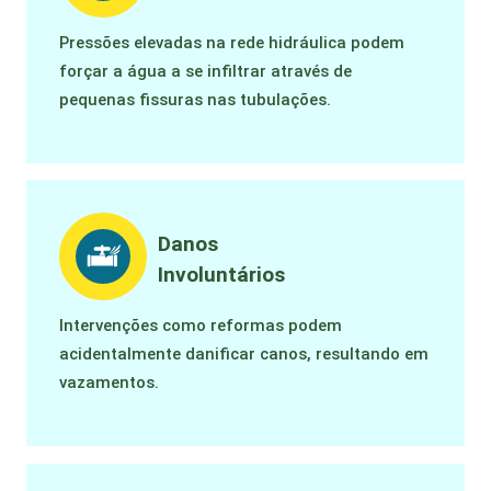
Pressões elevadas na rede hidráulica podem
forçar a água a se infiltrar através de
pequenas fissuras nas tubulações.
Danos
Involuntários
Intervenções como reformas podem
acidentalmente danificar canos, resultando em
vazamentos.