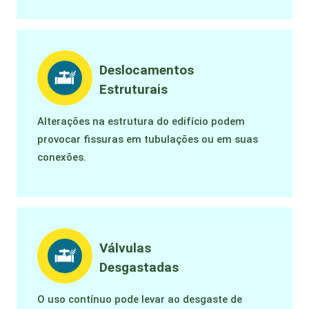
Deslocamentos
Estruturais
Alterações na estrutura do edifício podem
provocar fissuras em tubulações ou em suas
conexões.
Válvulas
Desgastadas
O uso contínuo pode levar ao desgaste de