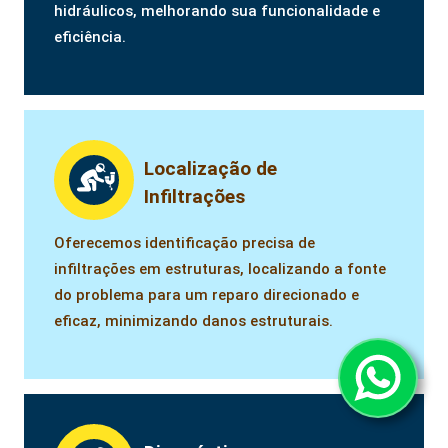
hidráulicos, melhorando sua funcionalidade e
eficiência.
Localização de
Infiltrações
Oferecemos identificação precisa de
infiltrações em estruturas, localizando a fonte
do problema para um reparo direcionado e
eficaz, minimizando danos estruturais.