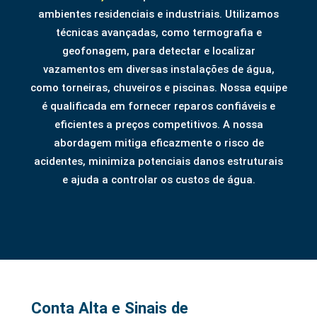
ambientes residenciais e industriais. Utilizamos
técnicas avançadas, como termografia e
geofonagem, para detectar e localizar
vazamentos em diversas instalações de água,
como torneiras, chuveiros e piscinas. Nossa equipe
é qualificada em fornecer reparos confiáveis e
eficientes a preços competitivos. A nossa
abordagem mitiga eficazmente o risco de
acidentes, minimiza potenciais danos estruturais
e ajuda a controlar os custos de água.
Conta Alta e Sinais de