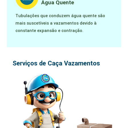
Água Quente
Tubulações que conduzem água quente são
mais suscetíveis a vazamentos devido à
constante expansão e contração.
Serviços de Caça Vazamentos