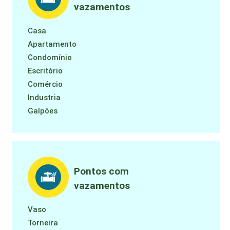
vazamentos
Casa
Apartamento
Condomínio
Escritório
Comércio
Industria
Galpões
Pontos com
vazamentos
Vaso
Torneira