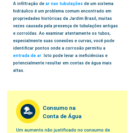
A infiltração de
ar nas tubulações
de um sistema
hidráulico é um problema comum encontrado em
propriedades históricas da Jardim Brasil, muitas
vezes causada pela presença de tubulações antigas
e corroídas. Ao examinar atentamente os tubos,
especialmente suas conexões e curvas, você pode
identificar pontos onde a corrosão permitiu a
entrada de ar
. Isto pode levar a ineficiências e
potencialmente resultar em contas de água mais
altas.
Consumo na
Conta de Água
Um aumento não justificado no consumo de