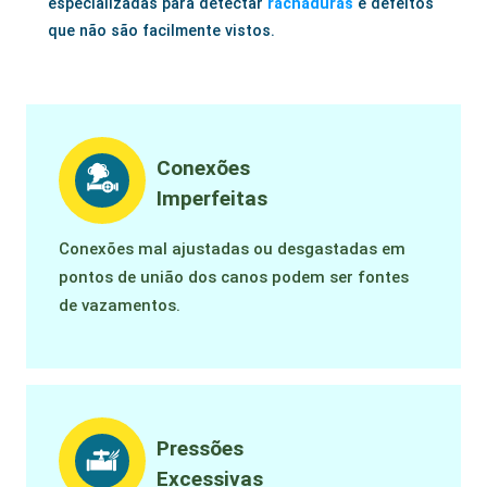
especializadas para detectar
rachaduras
e defeitos
que não são facilmente vistos.
Conexões
Imperfeitas
Conexões mal ajustadas ou desgastadas em
pontos de união dos canos podem ser fontes
de vazamentos.
Pressões
Excessivas