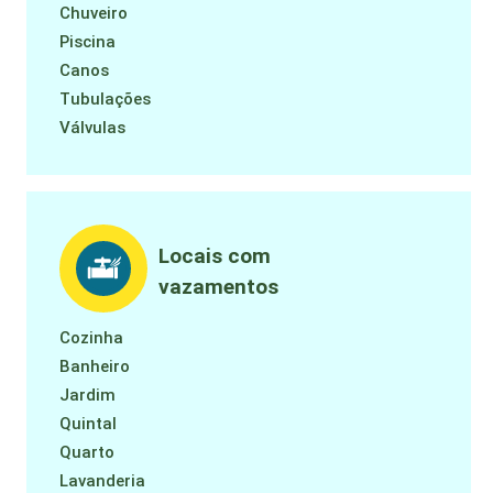
Chuveiro
Piscina
Canos
Tubulações
Válvulas
Locais com
vazamentos
Cozinha
Banheiro
Jardim
Quintal
Quarto
Lavanderia