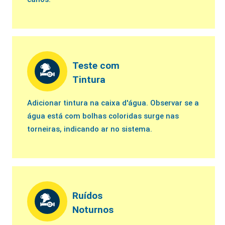
Teste com
Tintura
Adicionar tintura na caixa d'água. Observar se a
água está com bolhas coloridas surge nas
torneiras, indicando ar no sistema.
Ruídos
Noturnos