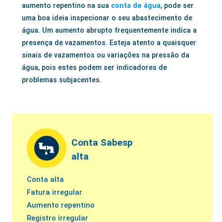
aumento repentino na sua
conta de água
, pode ser
uma boa ideia inspecionar o seu abastecimento de
água. Um aumento abrupto frequentemente indica a
presença de vazamentos. Esteja atento a quaisquer
sinais de vazamentos ou variações na pressão da
água, pois estes podem ser indicadores de
problemas subjacentes.
Conta Sabesp
alta
Conta alta
Fatura irregular
Aumento repentino
Registro irregular