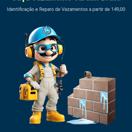
Identificação e Reparo de Vazamentos a partir de 149,00