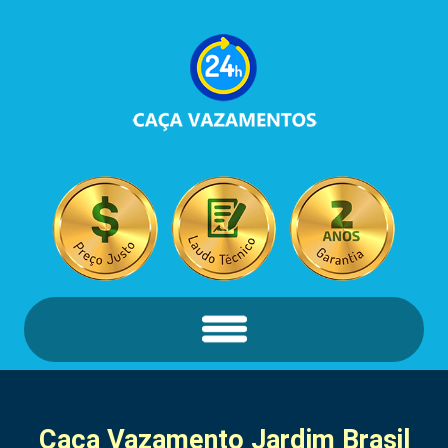
Caça Vazamento
Jardim Brasil