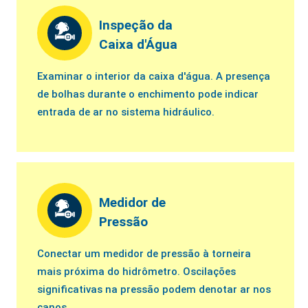
Inspeção da
Caixa d'Água
Examinar o interior da caixa d'água. A presença
de bolhas durante o enchimento pode indicar
entrada de ar no sistema hidráulico.
Medidor de
Pressão
Conectar um medidor de pressão à torneira
mais próxima do hidrômetro. Oscilações
significativas na pressão podem denotar ar nos
canos.