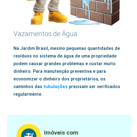
Vazamentos de Água
Na Jardim Brasil, mesmo pequenas quantidades de
resíduos no sistema de água de uma propriedade
podem causar grandes problemas e custar muito
dinheiro. Para manutenção preventiva e para
economizar o dinheiro dos proprietários, os
caminhos das
tubulações
precisam ser verificados
regularmente.
Imóveis com