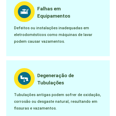
Falhas em
Equipamentos
Defeitos ou instalações inadequadas em
eletrodomésticos como máquinas de lavar
podem causar vazamentos.
Degeneração de
Tubulações
Tubulações antigas podem sofrer de oxidação,
corrosão ou desgaste natural, resultando em
fissuras e vazamentos.