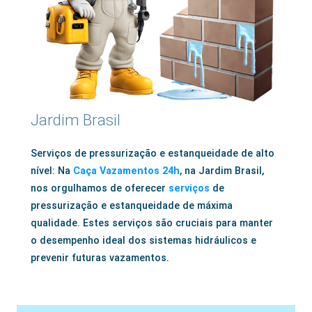
Jardim Brasil
Serviços de pressurização e estanqueidade de alto
nível: Na
Caça Vazamentos 24h
, na Jardim Brasil,
nos orgulhamos de oferecer
serviços
de
pressurização e estanqueidade de máxima
qualidade. Estes serviços são cruciais para manter
o desempenho ideal dos sistemas hidráulicos e
prevenir futuras vazamentos.