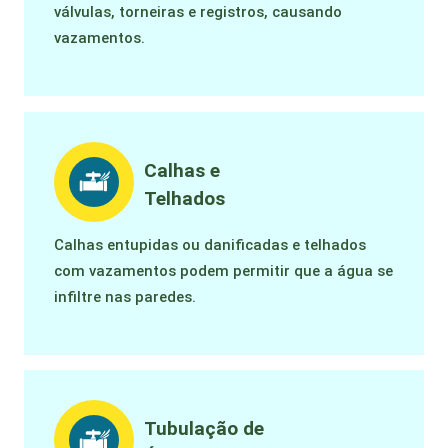
válvulas, torneiras e registros, causando
vazamentos.
Calhas e
Telhados
Calhas entupidas ou danificadas e telhados
com vazamentos podem permitir que a água se
infiltre nas paredes.
Tubulação de