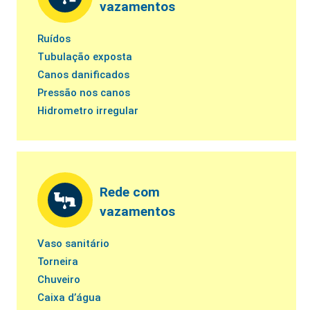
vazamentos
Ruídos
Tubulação exposta
Canos danificados
Pressão nos canos
Hidrometro irregular
Rede com
vazamentos
Vaso sanitário
Torneira
Chuveiro
Caixa d’água