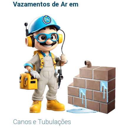
Vazamentos de Ar em
Canos e Tubulações