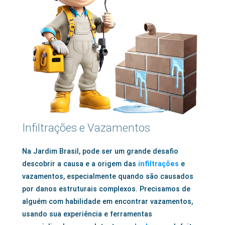
Infiltrações e Vazamentos
Na Jardim Brasil, pode ser um grande desafio
descobrir a causa e a origem das
infiltrações
e
vazamentos, especialmente quando são causados
por danos estruturais complexos. Precisamos de
alguém com habilidade em encontrar vazamentos,
usando sua experiência e ferramentas