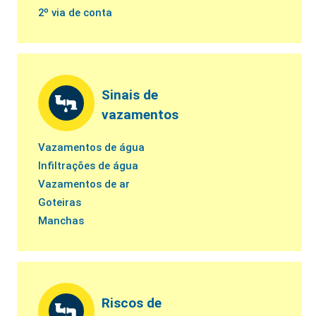
2º via de conta
Sinais de
vazamentos
Vazamentos de água
Infiltrações de água
Vazamentos de ar
Goteiras
Manchas
Riscos de