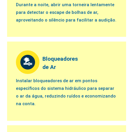
Durante a noite, abrir uma torneira lentamente
para detectar o escape de bolhas de ar,
aproveitando o silêncio para facilitar a audição.
Bloqueadores
de Ar
Instalar bloqueadores de ar em pontos
específicos do sistema hidráulico para separar
o ar da água, reduzindo ruídos e economizando
na conta.