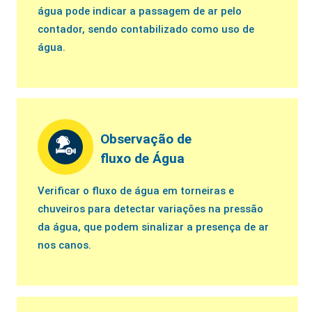
água pode indicar a passagem de ar pelo
contador, sendo contabilizado como uso de
água.
Observação de
fluxo de Água
Verificar o fluxo de água em torneiras e
chuveiros para detectar variações na pressão
da água, que podem sinalizar a presença de ar
nos canos.