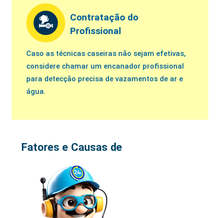
Contratação do
Profissional
Caso as técnicas caseiras não sejam efetivas,
considere chamar um encanador profissional
para detecção precisa de vazamentos de ar e
água.
Fatores e Causas de