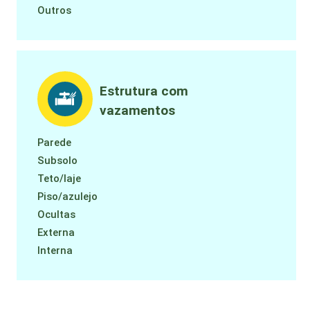
Outros
Estrutura com
vazamentos
Parede
Subsolo
Teto/laje
Piso/azulejo
Ocultas
Externa
Interna