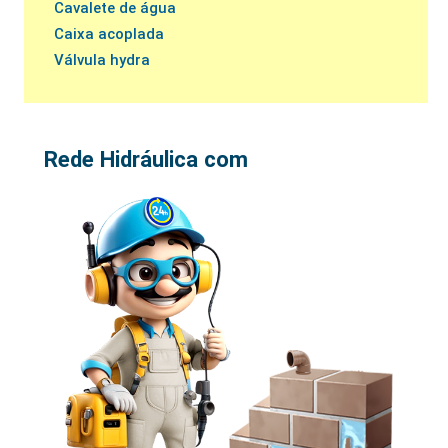
Cavalete de água
Caixa acoplada
Válvula hydra
Rede Hidráulica com