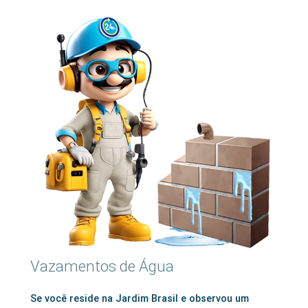
Vazamentos de Água
Se você reside na Jardim Brasil e observou um